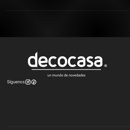
Síguenos