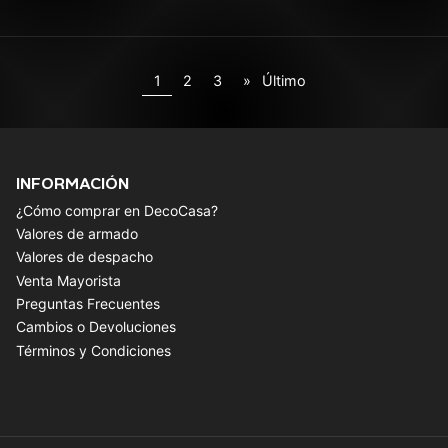
1
2
3
»
Último
INFORMACIÓN
¿Cómo comprar en DecoCasa?
Valores de armado
Valores de despacho
Venta Mayorista
Preguntas Frecuentes
Cambios o Devoluciones
Términos y Condiciones