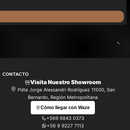
CONTACTO
Visita Nuestro Showroom
Pdte Jorge Alessandri Rodríguez 11500, San
Bernardo, Región Metropolitana
Cómo llegar con Waze
+569 6843 0373
+56 9 9227 7113