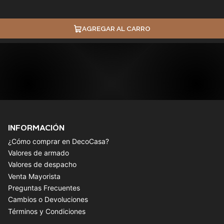
AGREGAR AL CARRO
INFORMACIÓN
¿Cómo comprar en DecoCasa?
Valores de armado
Valores de despacho
Venta Mayorista
Preguntas Frecuentes
Cambios o Devoluciones
Términos y Condiciones