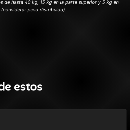
 de hasta 40 kg, 15 kg en la parte superior y 5 kg en
(considerar peso distribuido).
de estos