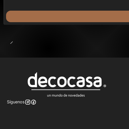
Síguenos