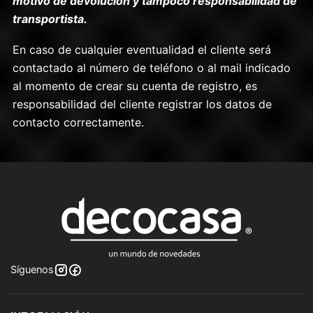
motivo de devolución y tampoco responsabilidad de
transportista.
En caso de cualquier eventualidad el cliente será
contactado al número de teléfono o al mail indicado
al momento de crear su cuenta de registro, es
responsabilidad del cliente registrar los datos de
contacto correctamente.
Síguenos