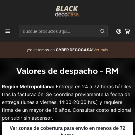
D
¡Ya estamos en
CYBER DECOCASA!
Ver más
R
Valores de despacho - RM
Región Metropolitana:
Entrega en 24 a 72 horas hábiles
tras la facturación. Se coordina previamente la fecha de
entrega (lunes a viernes, 14:00-20:00 hrs.) y requiere
firma de un mayor de 18 años. Consultar costo adicional
por subir sin ascensor.
Ver zonas de cobertura para envio en menos de 72