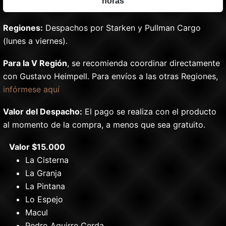
horas
Regiones:
Despachos por Starken y Pullman Cargo
(lunes a viernes).
Para la V Región
, se recomienda coordinar directamente
con Gustavo Heimpell. Para envíos a las otras Regiones,
infórmese aquí
Valor del Despacho:
El pago se realiza con el producto
al momento de la compra, a menos que sea gratuito.
Valor $15.000
La Cisterna
La Granja
La Pintana
Lo Espejo
Macul
Pedro Aguirre Cerda