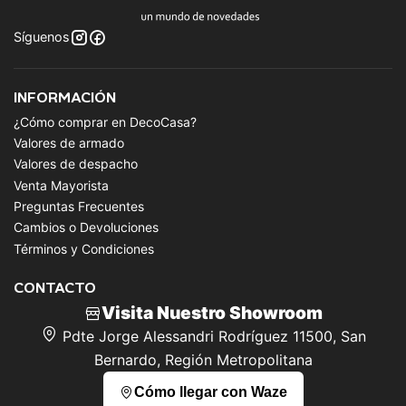
Síguenos
INFORMACIÓN
¿Cómo comprar en DecoCasa?
Valores de armado
Valores de despacho
Venta Mayorista
Preguntas Frecuentes
Cambios o Devoluciones
Términos y Condiciones
CONTACTO
Visita Nuestro Showroom
Pdte Jorge Alessandri Rodríguez 11500, San
Bernardo, Región Metropolitana
Cómo llegar con Waze