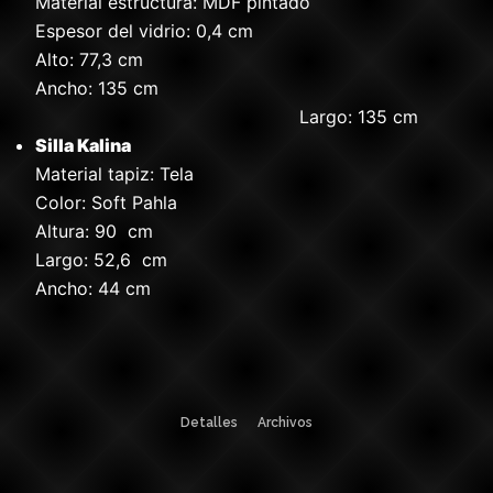
Material estructura: MDF pintado
Espesor del vidrio: 0,4 cm
Alto: 77,3 cm
Ancho: 135 cm
Largo: 135 cm
Silla Kalina
Material tapiz: Tela
Color: Soft Pahla
Altura: 90 cm
Largo: 52,6 cm
Ancho: 44 cm
Detalles
Archivos