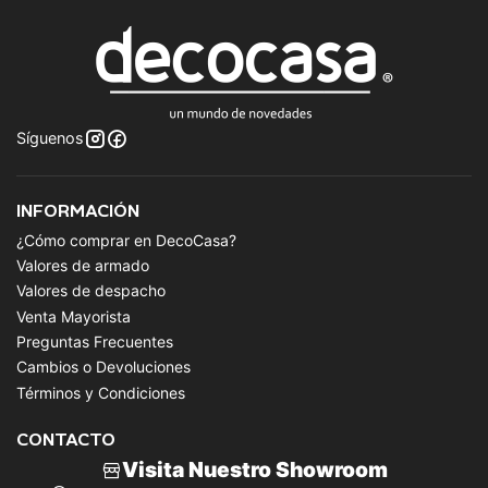
Síguenos
INFORMACIÓN
¿Cómo comprar en DecoCasa?
Valores de armado
Valores de despacho
Venta Mayorista
Preguntas Frecuentes
Cambios o Devoluciones
Términos y Condiciones
CONTACTO
Visita Nuestro Showroom