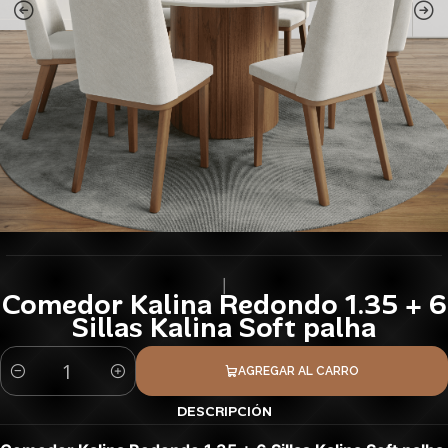
|
Comedor Kalina Redondo 1.35 + 6
Sillas Kalina Soft palha
AGREGAR AL CARRO
Cantidad
DESCRIPCIÓN