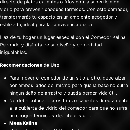
directo de platos calientes o fríos con la superficie de
vidrio para prevenir choques térmicos. Con este comedor,
transformarás tu espacio en un ambiente acogedor y
estilizado, ideal para la convivencia diaria.
Haz de tu hogar un lugar especial con el Comedor Kalina
Redondo y disfruta de su diseño y comodidad
inigualables.
Recomendaciones de Uso
Para mover el comedor de un sitio a otro, debe alzar
por ambos lados del mismo para que la base no sufra
ningún daño de arrastre y pueda perder vida útil.
No debe colocar platos fríos o calientes directamente
a la cubierta de vidrio del comedor para que no sufra
un choque térmico y debilite el vidrio.
Mesa Kalina