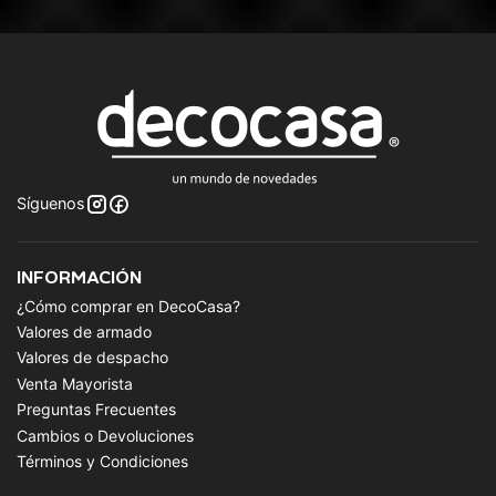
Síguenos
INFORMACIÓN
¿Cómo comprar en DecoCasa?
Valores de armado
Valores de despacho
Venta Mayorista
Preguntas Frecuentes
Cambios o Devoluciones
Términos y Condiciones