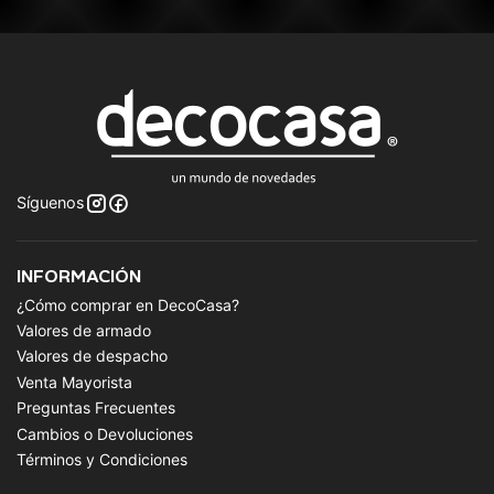
Síguenos
INFORMACIÓN
¿Cómo comprar en DecoCasa?
Valores de armado
Valores de despacho
Venta Mayorista
Preguntas Frecuentes
Cambios o Devoluciones
Términos y Condiciones