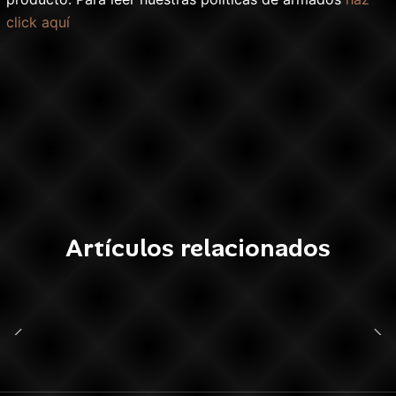
click aquí
Artículos relacionados