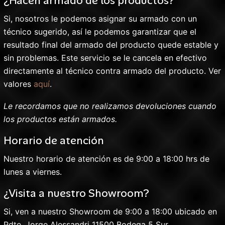
¿Hacen armado de los productos?
Si, nosotros le podemos asignar su armado con un
técnico sugerido, así le podemos garantizar que el
resultado final del armado del producto quede estable y
sin problemas. Este servicio se le cancela en efectivo
directamente al técnico contra armado del producto. Ver
valores
aquí
.
Le recordamos que no realizamos devoluciones cuando
los productos están armados.
Horario de atención
Nuestro horario de atención es de 9:00 a 18:00 hrs de
lunes a viernes.
¿Visita a nuestro Showroom?
Si, ven a nuestro Showroom de 9:00 a 18:00 ubicado en
Pdte. Jorge Alessandri 11500 Bodega 5 Sur.