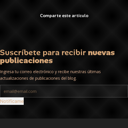
Comparte este artículo
Suscríbete para recibir
nuevas
publicaciones
Ingresa tu correo electrónico y recibe nuestras últimas
actualizaciones de publicaciones del blog.
Notifícame