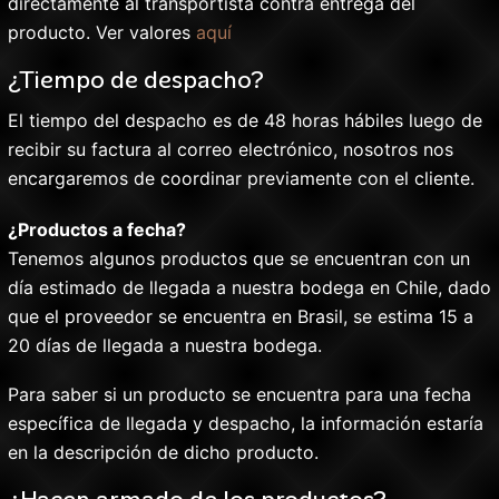
directamente al transportista contra entrega del
producto. Ver valores
aquí
¿Tiempo de despacho?
El tiempo del despacho es de 48 horas hábiles luego de
recibir su factura al correo electrónico, nosotros nos
encargaremos de coordinar previamente con el cliente.
¿Productos a fecha?
Tenemos algunos productos que se encuentran con un
día estimado de llegada a nuestra bodega en Chile, dado
que el proveedor se encuentra en Brasil, se estima 15 a
20 días de llegada a nuestra bodega.
Para saber si un producto se encuentra para una fecha
específica de llegada y despacho, la información estaría
en la descripción de dicho producto.