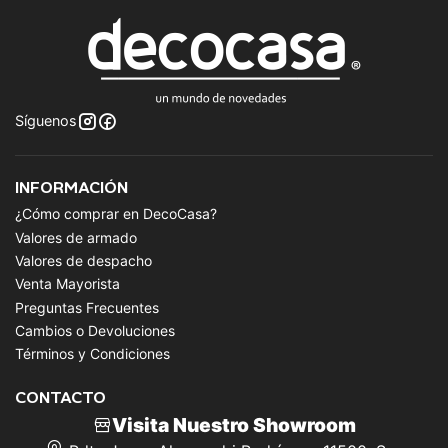
Síguenos
INFORMACIÓN
¿Cómo comprar en DecoCasa?
Valores de armado
Valores de despacho
Venta Mayorista
Preguntas Frecuentes
Cambios o Devoluciones
Términos y Condiciones
CONTACTO
Visita Nuestro Showroom