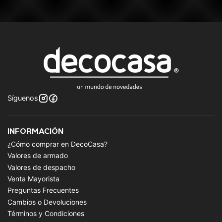
Síguenos
INFORMACIÓN
¿Cómo comprar en DecoCasa?
Valores de armado
Valores de despacho
Venta Mayorista
Preguntas Frecuentes
Cambios o Devoluciones
Términos y Condiciones