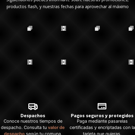
productos flash, y nuestras fechas para aprovechar al máximo
Despachos
Pagos seguros y protegidos
Conoce nuestros tiempos de
Paga mediante pasarelas
despacho. Consulta tu
valor de
certificadas y encriptadas con la
despacho
según tu comuna.
tarjeta que quieras.