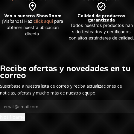
Ven a nuestro ShowRoom
Calidad de productos
garantizada
¡Visítanos! Haz
click aquí
para
Todos nuestros productos han
obtener nuestra ubicación
sido testeados y certificados
directa.
con altos estándares de calidad.
Recibe ofertas y novedades en tu
correo
Suscríbase a nuestra lista de correo y reciba actualizaciones de
noticias, ofertas y mucho más de nuestro equipo.
Notifícame