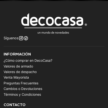
Síguenos
INFORMACIÓN
¿Cómo comprar en DecoCasa?
Valores de armado
Valores de despacho
Venta Mayorista
Preguntas Frecuentes
Cambios o Devoluciones
Términos y Condiciones
CONTACTO