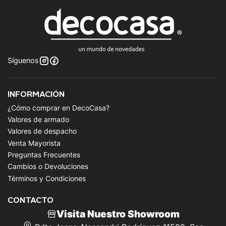
Síguenos
INFORMACIÓN
¿Cómo comprar en DecoCasa?
Valores de armado
Valores de despacho
Venta Mayorista
Preguntas Frecuentes
Cambios o Devoluciones
Términos y Condiciones
CONTACTO
Visita Nuestro Showroom