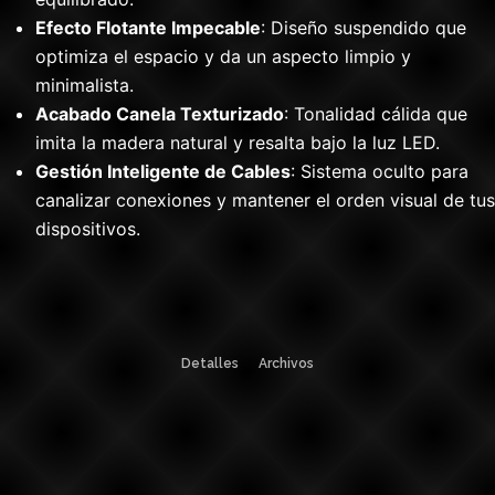
Efecto Flotante Impecable
: Diseño suspendido que
optimiza el espacio y da un aspecto limpio y
minimalista.
Acabado Canela Texturizado
: Tonalidad cálida que
imita la madera natural y resalta bajo la luz LED.
Gestión Inteligente de Cables
: Sistema oculto para
canalizar conexiones y mantener el orden visual de tus
dispositivos.
Detalles
Archivos