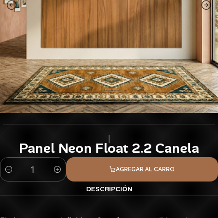
|
Panel Neon Float 2.2 Canela
AGREGAR AL CARRO
Cantidad
DESCRIPCIÓN