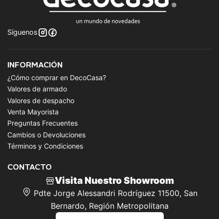
Síguenos
INFORMACIÓN
¿Cómo comprar en DecoCasa?
Valores de armado
Valores de despacho
Venta Mayorista
Preguntas Frecuentes
Cambios o Devoluciones
Términos y Condiciones
CONTACTO
Visita Nuestro Showroom
Pdte Jorge Alessandri Rodríguez 11500, San
Bernardo, Región Metropolitana