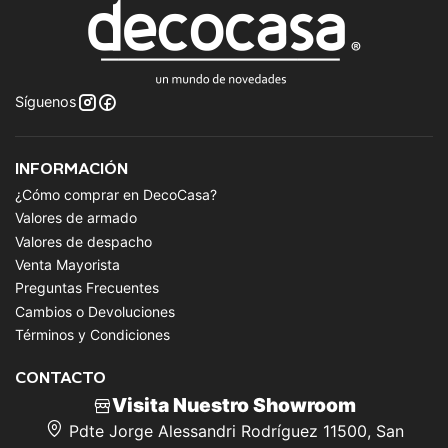
Síguenos
INFORMACIÓN
¿Cómo comprar en DecoCasa?
Valores de armado
Valores de despacho
Venta Mayorista
Preguntas Frecuentes
Cambios o Devoluciones
Términos y Condiciones
CONTACTO
Visita Nuestro Showroom
Pdte Jorge Alessandri Rodríguez 11500, San