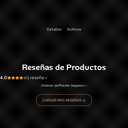
Detalles
Archivos
Reseñas de Productos
4.0
1 reseña
Ordenar por
Recién llegados
CARGAR MÁS RESEÑAS