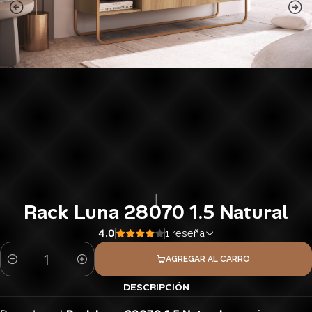
|
Rack Luna 28070 1.5 Natural
4.0
1 reseña
AGREGAR AL CARRO
Cantidad
DESCRIPCIÓN