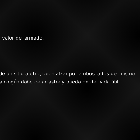
l valor del armado.
e un sitio a otro, debe alzar por ambos lados del mismo
a ningún daño de arrastre y pueda perder vida útil.