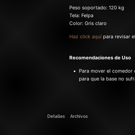
Peso soportado: 120 kg
Tela: Felpa
Color: Gris claro
Haz click aquí
para revisar e
Recomendaciones de Uso
Para mover el comedor d
para que la base no sufr
Detalles
Archivos