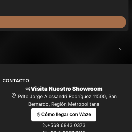
CONTACTO
Visita Nuestro Showroom
Pdte Jorge Alessandri Rodríguez 11500, San
Bernardo, Región Metropolitana
Cómo llegar con Waze
+569 6843 0373