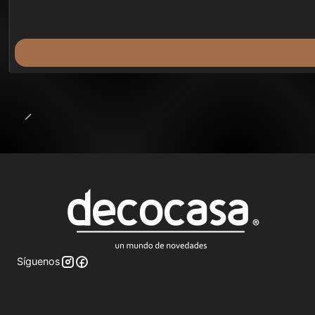
Síguenos