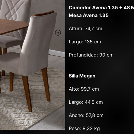
Comedor Avena 1.35 + 4S
Mesa Avena 1.35
Altura: 74,7 cm
Largo: 135 cm
Profundidad: 90 cm
Silla Megan
Alto: 99,7 cm
Largo: 44,5 cm
Ancho: 57,8 cm
Peso: 8,32 kg