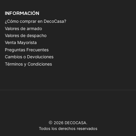
INFORMACIÓN
¿Cómo comprar en DecoCasa?
Valores de armado
Valores de despacho
Venta Mayorista
Preguntas Frecuentes
Cambios o Devoluciones
Términos y Condiciones
2026 DECOCASA.
Todos los derechos reservados