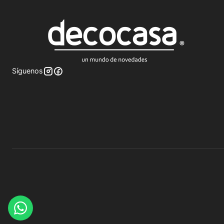
Síguenos