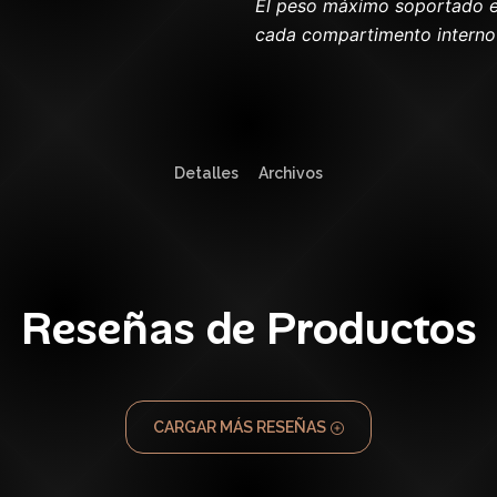
El peso máximo soportado es
cada compartimento interno 
Detalles
Archivos
Reseñas de Productos
CARGAR MÁS RESEÑAS