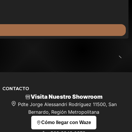
CONTACTO
Visita Nuestro Showroom
Pdte Jorge Alessandri Rodríguez 11500, San
Bernardo, Región Metropolitana
Cómo llegar con Waze