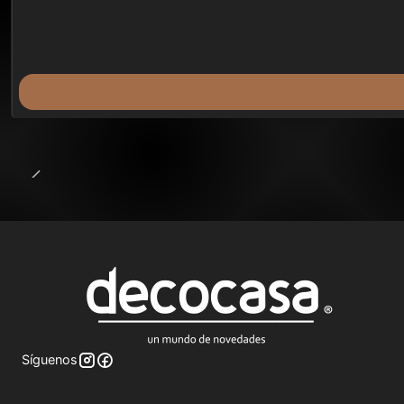
Síguenos