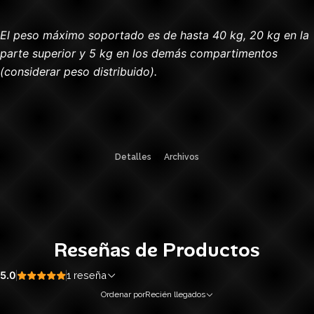
El peso máximo soportado es de hasta 40 kg, 20 kg en la
parte superior y 5 kg en los demás compartimentos
(considerar peso distribuido).
Detalles
Archivos
Reseñas de Productos
5.0
1 reseña
Ordenar por
Recién llegados