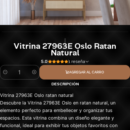
|
Vitrina 27963E Oslo Ratan
Natural
5.0
1 reseña
AGREGAR AL CARRO
Cantidad
DESCRIPCIÓN
Vitrina 27963E Oslo ratan natural
Descubre la Vitrina 27963E Oslo en ratan natural, un
elemento perfecto para embellecer y organizar tus
espacios. Esta vitrina combina un diseño elegante y
funcional, ideal para exhibir tus objetos favoritos con