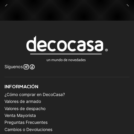
Síguenos
INFORMACIÓN
¿Cómo comprar en DecoCasa?
Valores de armado
Valores de despacho
Venta Mayorista
Preguntas Frecuentes
Cambios o Devoluciones