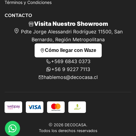
Términos y Condiciones
CONTACTO
Visita Nuestro Showroom
Pdte Jorge Alessandri Rodríguez 11500, San
Bernardo, Región Metropolitana
Cómo llegar con Waze
+569 6843 0373
+56 9 9227 7113
hablemos@decocasa.cl
2026 DECOCASA.
Todos los derechos reservados