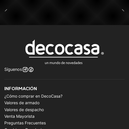
Síguenos
INFORMACIÓN
¿Cómo comprar en DecoCasa?
Valores de armado
Valores de despacho
Venta Mayorista
Preguntas Frecuentes