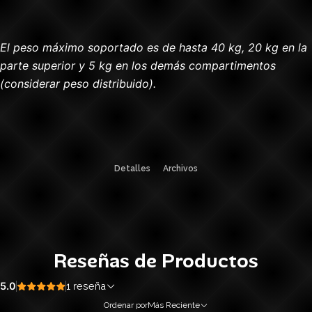
El peso máximo soportado es de hasta 40 kg, 20 kg en la
parte superior y 5 kg en los demás compartimentos
(considerar peso distribuido).
Detalles
Archivos
Reseñas de Productos
5.0
1 reseña
Ordenar por
Más Reciente