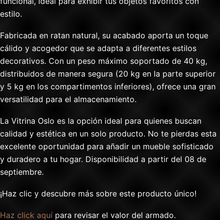
funcional, ideal para exhibir tus objetos favoritos con
estilo.
Fabricada en ratan natural, su acabado aporta un toque
cálido y acogedor que se adapta a diferentes estilos
decorativos. Con un peso máximo soportado de 40 kg,
distribuidos de manera segura (20 kg en la parte superior
y 5 kg en los compartimentos inferiores), ofrece una gran
versatilidad para el almacenamiento.
La Vitrina Oslo es la opción ideal para quienes buscan
calidad y estética en un solo producto. No te pierdas esta
excelente oportunidad para añadir un mueble sofisticado
y duradero a tu hogar. Disponibilidad a partir del 08 de
septiembre.
¡Haz clic y descubre más sobre este producto único!
Haz click aquí
para revisar el valor del armado.