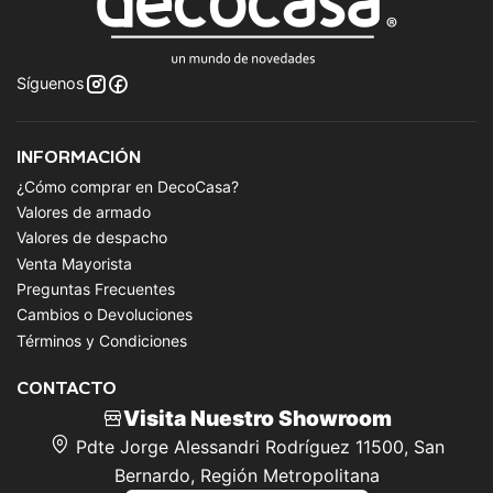
Síguenos
INFORMACIÓN
¿Cómo comprar en DecoCasa?
Valores de armado
Valores de despacho
Venta Mayorista
Preguntas Frecuentes
Cambios o Devoluciones
Términos y Condiciones
CONTACTO
Visita Nuestro Showroom
Pdte Jorge Alessandri Rodríguez 11500, San
Bernardo, Región Metropolitana