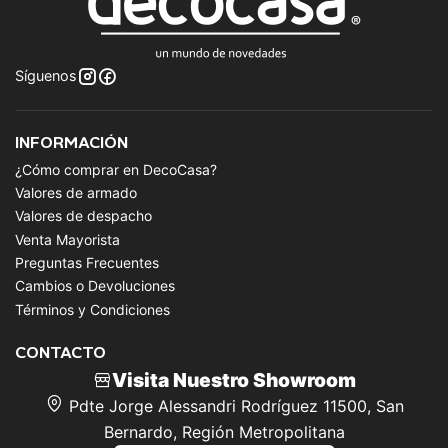
Síguenos
INFORMACIÓN
¿Cómo comprar en DecoCasa?
Valores de armado
Valores de despacho
Venta Mayorista
Preguntas Frecuentes
Cambios o Devoluciones
Términos y Condiciones
CONTACTO
Visita Nuestro Showroom
Pdte Jorge Alessandri Rodríguez 11500, San
Bernardo, Región Metropolitana