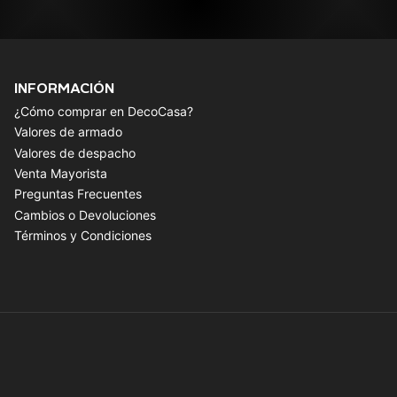
INFORMACIÓN
¿Cómo comprar en DecoCasa?
Valores de armado
Valores de despacho
Venta Mayorista
Preguntas Frecuentes
Cambios o Devoluciones
Términos y Condiciones