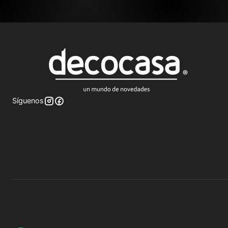
Síguenos