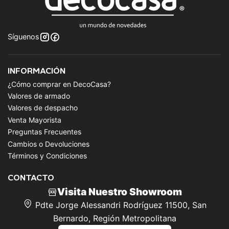
Síguenos
INFORMACIÓN
¿Cómo comprar en DecoCasa?
Valores de armado
Valores de despacho
Venta Mayorista
Preguntas Frecuentes
Cambios o Devoluciones
Términos y Condiciones
CONTACTO
Visita Nuestro Showroom
Pdte Jorge Alessandri Rodríguez 11500, San
Bernardo, Región Metropolitana