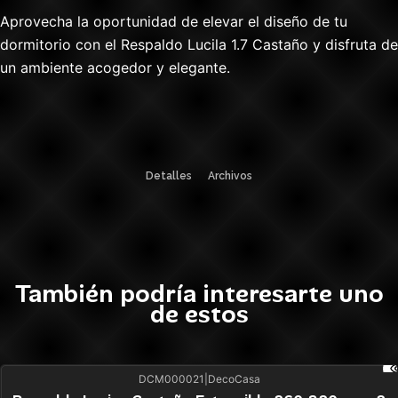
Aprovecha la oportunidad de elevar el diseño de tu
dormitorio con el Respaldo Lucila 1.7 Castaño y disfruta de
un ambiente acogedor y elegante.
Detalles
Archivos
También podría interesarte uno
de estos
DCM000021
|
DecoCasa
38%
BLACK OFF