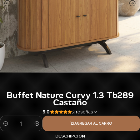
|
Buffet Nature Curvy 1.3 Tb289
Castaño
5.0
3 reseñas
AGREGAR AL CARRO
Cantidad
DESCRIPCIÓN