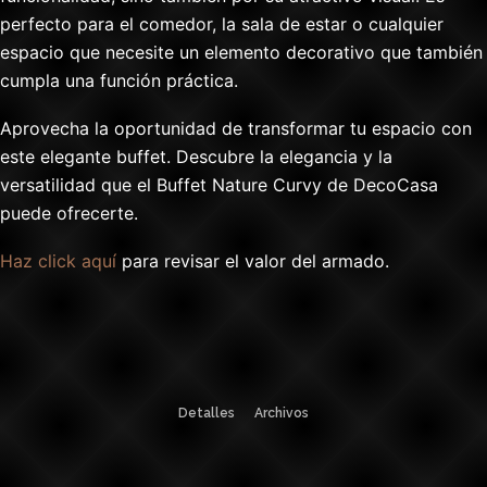
perfecto para el comedor, la sala de estar o cualquier
espacio que necesite un elemento decorativo que también
cumpla una función práctica.
Aprovecha la oportunidad de transformar tu espacio con
este elegante buffet. Descubre la elegancia y la
versatilidad que el Buffet Nature Curvy de DecoCasa
puede ofrecerte.
Haz click aquí
para revisar el valor del armado.
Detalles
Archivos