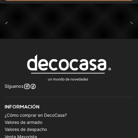
Síguenos
INFORMACIÓN
¿Cómo comprar en DecoCasa?
Valores de armado
Valores de despacho
Venta Mayorista