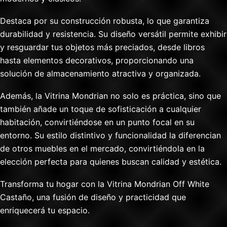
Destaca por su construcción robusta, lo que garantiza
durabilidad y resistencia. Su diseño versátil permite exhibir
y resguardar tus objetos más preciados, desde libros
hasta elementos decorativos, proporcionando una
solución de almacenamiento atractiva y organizada.
Además, la Vitrina Mondrian no solo es práctica, sino que
también añade un toque de sofisticación a cualquier
habitación, convirtiéndose en un punto focal en su
entorno. Su estilo distintivo y funcionalidad la diferencian
de otros muebles en el mercado, convirtiéndola en la
elección perfecta para quienes buscan calidad y estética.
Transforma tu hogar con la Vitrina Mondrian Off White
Castaño, una fusión de diseño y practicidad que
enriquecerá tu espacio.