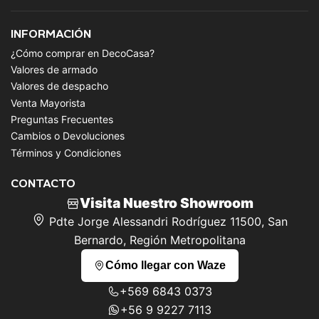
INFORMACIÓN
¿Cómo comprar en DecoCasa?
Valores de armado
Valores de despacho
Venta Mayorista
Preguntas Frecuentes
Cambios o Devoluciones
Términos y Condiciones
CONTACTO
Visita Nuestro Showroom
Pdte Jorge Alessandri Rodríguez 11500, San
Bernardo, Región Metropolitana
Cómo llegar con Waze
+569 6843 0373
+56 9 9227 7113