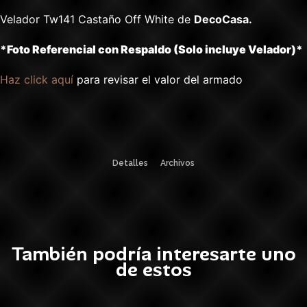
Velador Tw141 Castaño Off White de
DecoCasa.
*Foto Referencial con Respaldo (Solo incluye Velador)*
Haz click aquí
para revisar el valor del armado
Detalles
Archivos
También podría interesarte uno
de estos