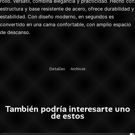
rollo. Versatil, combina elegancia y practicidad. Hecho con
estructura y base resistente de acero, ofrece durabilidad y
estabilidad. Con diseño moderno, en segundos es
convertido en una cama confortable, con amplio espacio
de descanso.
Detalles
Archivos
También podría interesarte uno
de estos