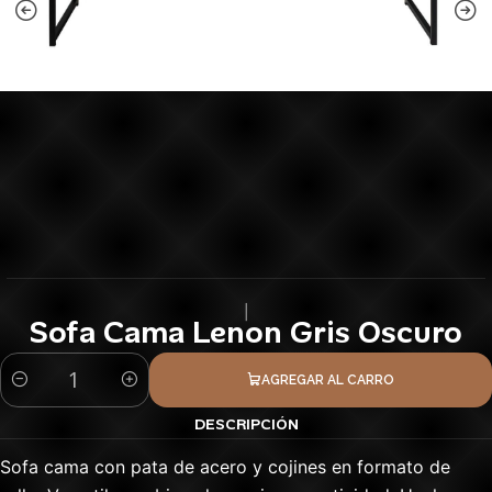
|
Sofa Cama Lenon Gris Oscuro
AGREGAR AL CARRO
Cantidad
DESCRIPCIÓN
Sofa cama con pata de acero y cojines en formato de