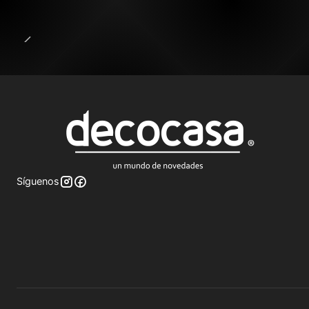
Síguenos