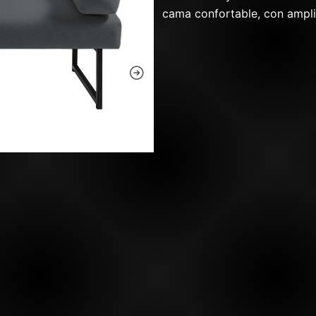
cama confortable, con ampl