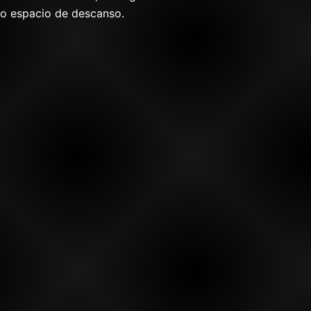
io espacio de descanso.