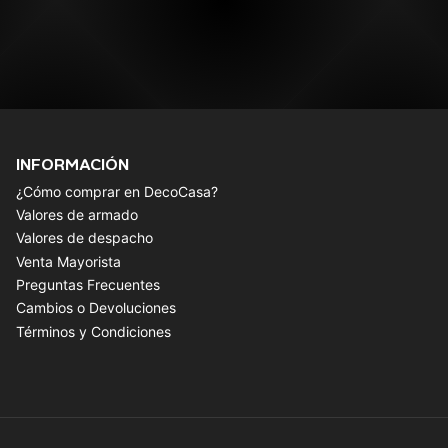
INFORMACIÓN
¿Cómo comprar en DecoCasa?
Valores de armado
Valores de despacho
Venta Mayorista
Preguntas Frecuentes
Cambios o Devoluciones
Términos y Condiciones