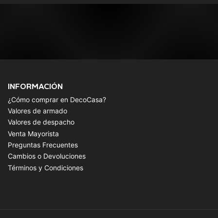
INFORMACIÓN
¿Cómo comprar en DecoCasa?
Valores de armado
Valores de despacho
Venta Mayorista
Preguntas Frecuentes
Cambios o Devoluciones
Términos y Condiciones