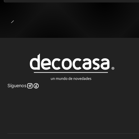
Síguenos