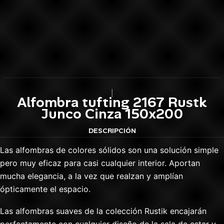
|
Alfombra tufting 2167 Rustk
Junco Cinza 150x200
DESCRIPCIÓN
Las alfombras de colores sólidos son una solución simple
pero muy eficaz para casi cualquier interior. Aportan
mucha elegancia, a la vez que realzan y amplían
ópticamente el espacio.
Las alfombras suaves de la colección Rustik encajarán