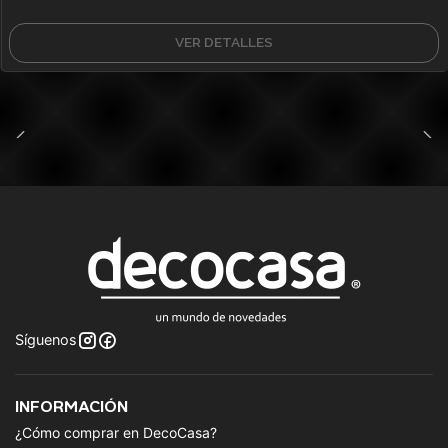
VER DETALLES
Síguenos
INFORMACIÓN
¿Cómo comprar en DecoCasa?