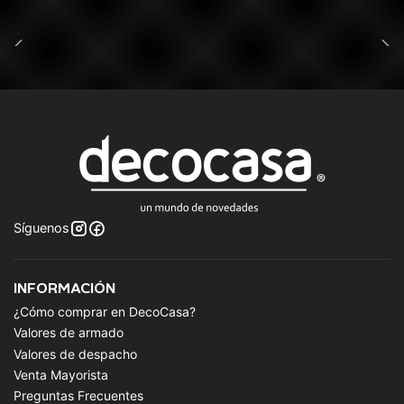
Síguenos
INFORMACIÓN
¿Cómo comprar en DecoCasa?
Valores de armado
Valores de despacho
Venta Mayorista
Preguntas Frecuentes