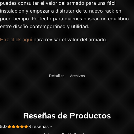
puedes consultar el valor del armado para una fácil
instalación y empezar a disfrutar de tu nuevo rack en
poco tiempo. Perfecto para quienes buscan un equilibrio
entre diseño contemporáneo y utilidad.
Haz click aquí
para revisar el valor del armado.
Detalles
Archivos
Reseñas de Productos
5.0
8 reseñas