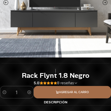
|
Rack Flynt 1.8 Negro
5.0
8 reseñas
AGREGAR AL CARRO
Cantidad
DESCRIPCIÓN