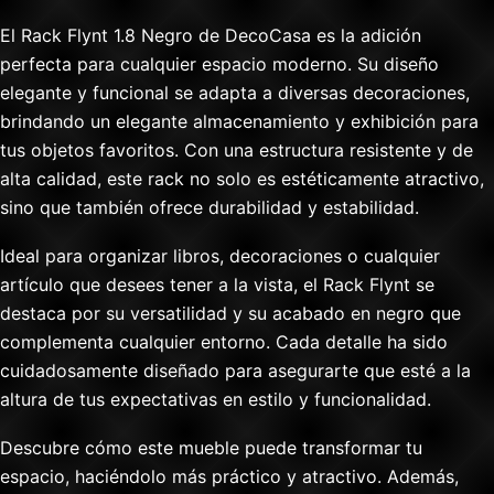
El Rack Flynt 1.8 Negro de DecoCasa es la adición
perfecta para cualquier espacio moderno. Su diseño
elegante y funcional se adapta a diversas decoraciones,
brindando un elegante almacenamiento y exhibición para
tus objetos favoritos. Con una estructura resistente y de
alta calidad, este rack no solo es estéticamente atractivo,
sino que también ofrece durabilidad y estabilidad.
Ideal para organizar libros, decoraciones o cualquier
artículo que desees tener a la vista, el Rack Flynt se
destaca por su versatilidad y su acabado en negro que
complementa cualquier entorno. Cada detalle ha sido
cuidadosamente diseñado para asegurarte que esté a la
altura de tus expectativas en estilo y funcionalidad.
Descubre cómo este mueble puede transformar tu
espacio, haciéndolo más práctico y atractivo. Además,