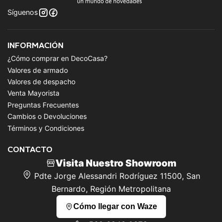
Síguenos
INFORMACIÓN
¿Cómo comprar en DecoCasa?
Valores de armado
Valores de despacho
Venta Mayorista
Preguntas Frecuentes
Cambios o Devoluciones
Términos y Condiciones
CONTACTO
Visita Nuestro Showroom
Pdte Jorge Alessandri Rodríguez 11500, San
Bernardo, Región Metropolitana
Cómo llegar con Waze