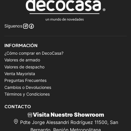
Síguenos
INFORMACIÓN
¿Cómo comprar en DecoCasa?
Valores de armado
Valores de despacho
Venta Mayorista
Preguntas Frecuentes
Cambios o Devoluciones
Términos y Condiciones
CONTACTO
Visita Nuestro Showroom
Pdte Jorge Alessandri Rodríguez 11500, San
Bernardo, Región Metropolitana