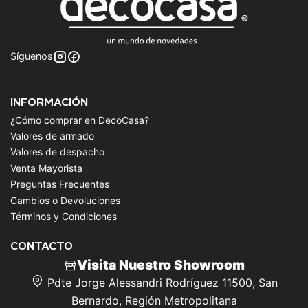
Síguenos
INFORMACIÓN
¿Cómo comprar en DecoCasa?
Valores de armado
Valores de despacho
Venta Mayorista
Preguntas Frecuentes
Cambios o Devoluciones
Términos y Condiciones
CONTACTO
Visita Nuestro Showroom
Pdte Jorge Alessandri Rodríguez 11500, San
Bernardo, Región Metropolitana