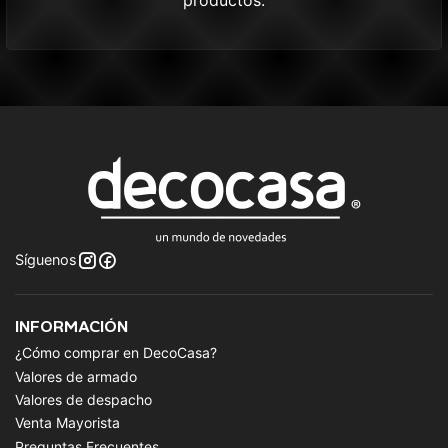
productos.
Síguenos
INFORMACIÓN
¿Cómo comprar en DecoCasa?
Valores de armado
Valores de despacho
Venta Mayorista
Preguntas Frecuentes