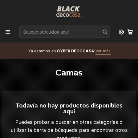
D
¡Ya estamos en
CYBER DECOCASA!
Ver más
R
Camas
Todavía no hay productos disponibles
aquí
Puedes probar a buscar en otras categorías o
utilizar la barra de búsqueda para encontrar otros