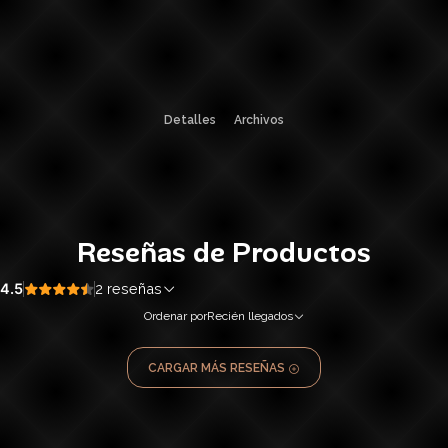
Detalles
Archivos
Reseñas de Productos
4.5
2 reseñas
Ordenar por
Recién llegados
CARGAR MÁS RESEÑAS