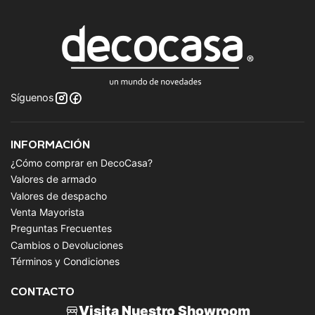
Síguenos
INFORMACIÓN
¿Cómo comprar en DecoCasa?
Valores de armado
Valores de despacho
Venta Mayorista
Preguntas Frecuentes
Cambios o Devoluciones
Términos y Condiciones
CONTACTO
Visita Nuestro Showroom