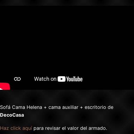
Sofá Cama Helena + cama auxiliar + escritorio de
DecoCasa
Haz click aquí
para revisar el valor del armado.