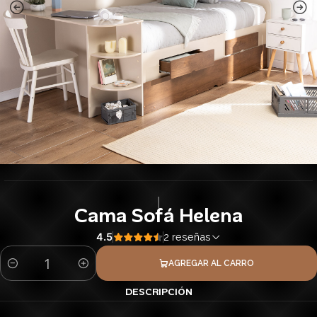
|
Cama Sofá Helena
4.5
2 reseñas
AGREGAR AL CARRO
Cantidad
DESCRIPCIÓN