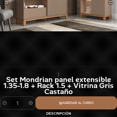
|
Set Mondrian panel extensible
1.35-1.8 + Rack 1.5 + Vitrina Gris
Castaño
AGREGAR AL CARRO
Cantidad
DESCRIPCIÓN