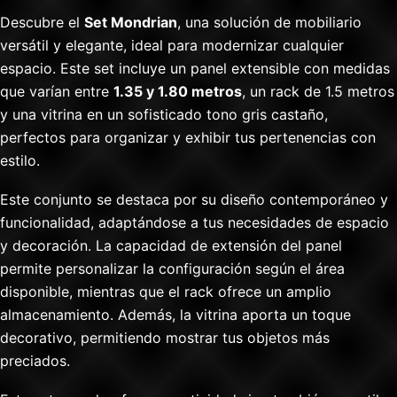
Descubre el
Set Mondrian
, una solución de mobiliario
versátil y elegante, ideal para modernizar cualquier
espacio. Este set incluye un panel extensible con medidas
que varían entre
1.35 y 1.80 metros
, un rack de 1.5 metros
y una vitrina en un sofisticado tono gris castaño,
perfectos para organizar y exhibir tus pertenencias con
estilo.
Este conjunto se destaca por su diseño contemporáneo y
funcionalidad, adaptándose a tus necesidades de espacio
y decoración. La capacidad de extensión del panel
permite personalizar la configuración según el área
disponible, mientras que el rack ofrece un amplio
almacenamiento. Además, la vitrina aporta un toque
decorativo, permitiendo mostrar tus objetos más
preciados.