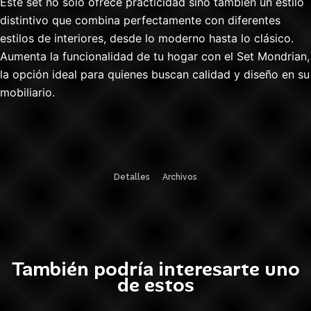
Este set no solo ofrece practicidad sino también un estilo
distintivo que combina perfectamente con diferentes
estilos de interiores, desde lo moderno hasta lo clásico.
Aumenta la funcionalidad de tu hogar con el Set Mondrian,
la opción ideal para quienes buscan calidad y diseño en su
mobiliario.
Detalles
Archivos
También podría interesarte uno
de estos