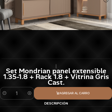
|
Set Mondrian panel extensible
1.35-1.8 + Rack 1.8 + Vitrina Gris
Cast.
AGREGAR AL CARRO
Cantidad
DESCRIPCIÓN