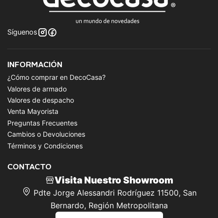
Síguenos
INFORMACIÓN
¿Cómo comprar en DecoCasa?
Valores de armado
Valores de despacho
Venta Mayorista
Preguntas Frecuentes
Cambios o Devoluciones
Términos y Condiciones
CONTACTO
Visita Nuestro Showroom
Pdte Jorge Alessandri Rodríguez 11500, San
Bernardo, Región Metropolitana