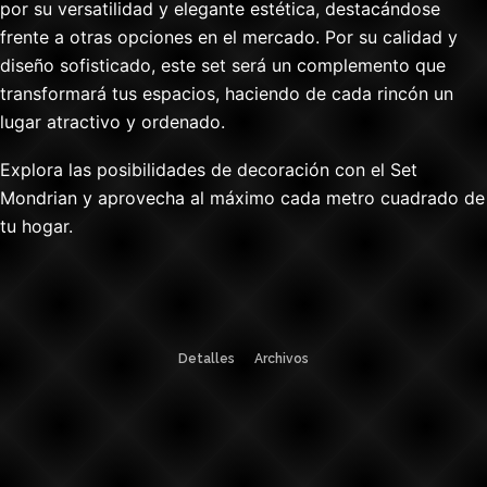
por su versatilidad y elegante estética, destacándose
frente a otras opciones en el mercado. Por su calidad y
diseño sofisticado, este set será un complemento que
transformará tus espacios, haciendo de cada rincón un
lugar atractivo y ordenado.
Explora las posibilidades de decoración con el Set
Mondrian y aprovecha al máximo cada metro cuadrado de
tu hogar.
Detalles
Archivos