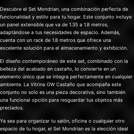
Descubre el Set Mondrian, una combinación perfecta de
funcionalidad y estilo para tu hogar. Este conjunto incluye
un panel extensible que va de 1.35 a 1.8 metros,
adaptándose a tus necesidades de espacio. Además,
cuenta con un rack de 1.8 metros que ofrece una
excelente solución para el almacenamiento y exhibición.
El diseño contemporáneo de este set, combinado con la
belleza del acabado en castaño, lo convierte en un
elemento único que se integra perfectamente en cualquier
ambiente. La Vitrina OW Castaño que acompaña este
conjunto no solo es una pieza decorativa, sino también
una funcional opción para resguardar tus objetos más
preciados.
Ya sea para organizar tu salón, oficina o cualquier otro
espacio de tu hogar, el Set Mondrian es la elección ideal