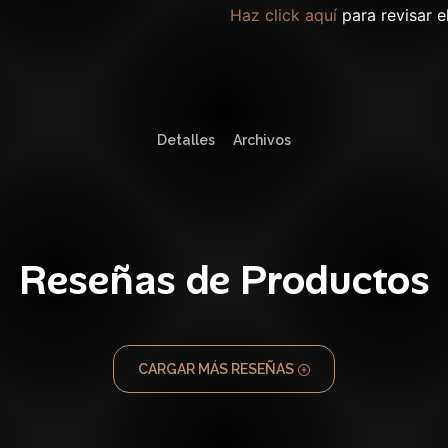
Haz click aquí
para revisar e
Detalles
Archivos
Reseñas de Productos
CARGAR MÁS RESEÑAS