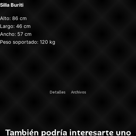
Silla Buriti
Alto: 86 cm
Largo: 46 cm
Ancho: 57 cm
Peso soportado: 120 kg
Detalles
Archivos
También podría interesarte uno