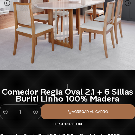
|
Comedor Regia Oval 2.1 + 6 Sillas
Buriti Linho 100% Madera
AGREGAR AL CARRO
Cantidad
DESCRIPCIÓN