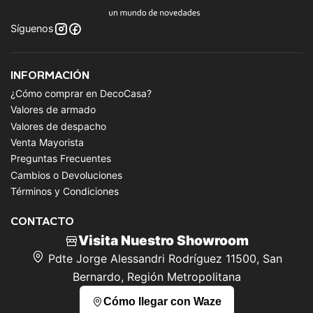
Síguenos
INFORMACIÓN
¿Cómo comprar en DecoCasa?
Valores de armado
Valores de despacho
Venta Mayorista
Preguntas Frecuentes
Cambios o Devoluciones
Términos y Condiciones
CONTACTO
Visita Nuestro Showroom
Pdte Jorge Alessandri Rodríguez 11500, San
Bernardo, Región Metropolitana
Cómo llegar con Waze