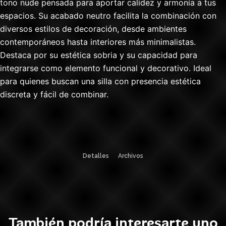
tono nude pensada para aportar calidez y armonía a tus
espacios. Su acabado neutro facilita la combinación con
diversos estilos de decoración, desde ambientes
contemporáneos hasta interiores más minimalistas.
Destaca por su estética sobria y su capacidad para
integrarse como elemento funcional y decorativo. Ideal
para quienes buscan una silla con presencia estética
discreta y fácil de combinar.
Detalles
Archivos
También podría interesarte uno