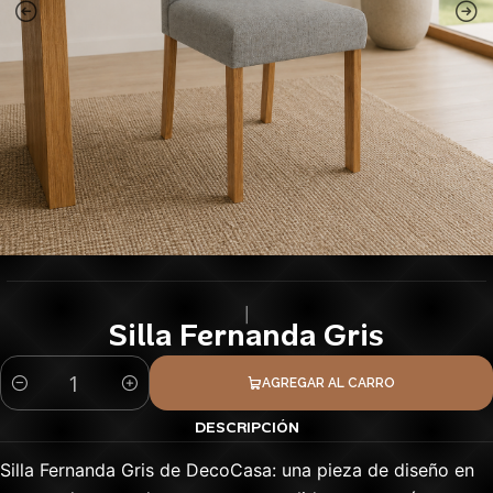
|
Silla Fernanda Gris
AGREGAR AL CARRO
Cantidad
DESCRIPCIÓN
Silla Fernanda Gris de DecoCasa: una pieza de diseño en