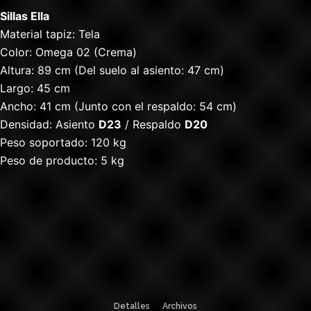
Sillas Ella
Material tapiz: Tela
Color: Omega 02 (Crema)
Altura: 89 cm (Del suelo al asiento: 47 cm)
Largo: 45 cm
Ancho: 41 cm (Junto con el respaldo: 54 cm)
Densidad: Asiento
D23
/ Respaldo
D20
Peso soportado: 120 kg
Peso de producto: 5 kg
Detalles
Archivos