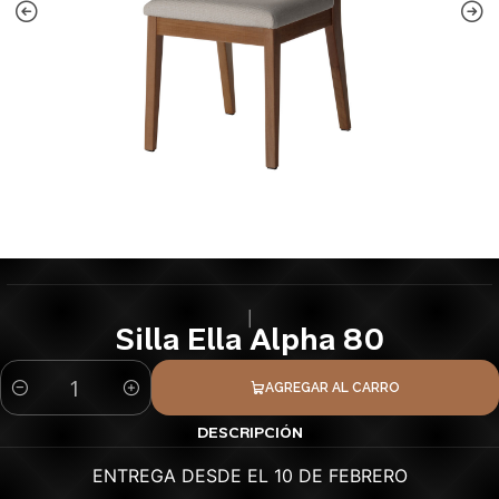
|
Silla Ella Alpha 80
AGREGAR AL CARRO
Cantidad
DESCRIPCIÓN
ENTREGA DESDE EL 10 DE FEBRERO