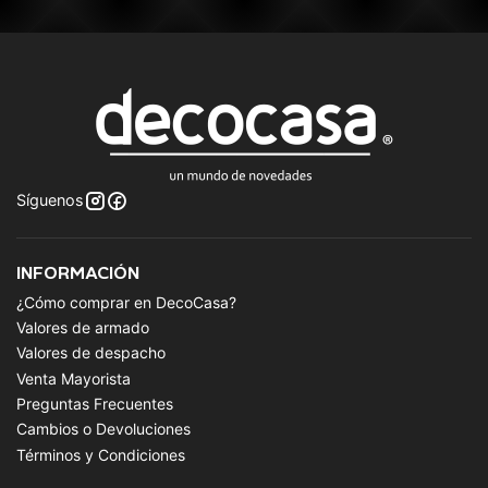
Síguenos
INFORMACIÓN
¿Cómo comprar en DecoCasa?
Valores de armado
Valores de despacho
Venta Mayorista
Preguntas Frecuentes
Cambios o Devoluciones
Términos y Condiciones