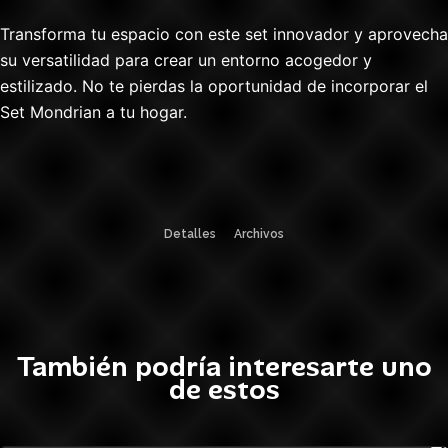
Transforma tu espacio con este set innovador y aprovecha
su versatilidad para crear un entorno acogedor y
estilizado. No te pierdas la oportunidad de incorporar el
Set Mondrian a tu hogar.
Detalles
Archivos
También podría interesarte uno
de estos