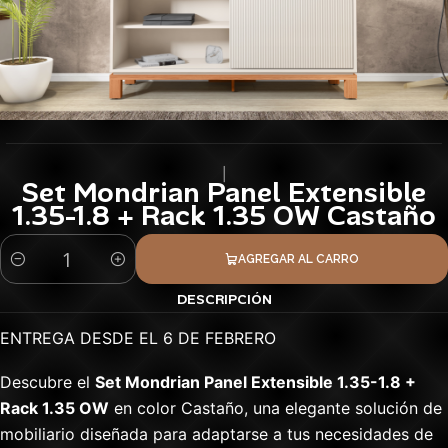
|
Set Mondrian Panel Extensible
1.35-1.8 + Rack 1.35 OW Castaño
AGREGAR AL CARRO
Cantidad
DESCRIPCIÓN
ENTREGA DESDE EL 6 DE FEBRERO
Descubre el
Set Mondrian Panel Extensible 1.35-1.8 +
Rack 1.35 OW
en color Castaño, una elegante solución de
mobiliario diseñada para adaptarse a tus necesidades de