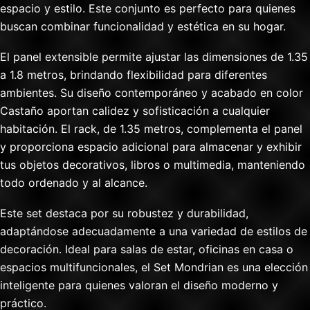
espacio y estilo. Este conjunto es perfecto para quienes
buscan combinar funcionalidad y estética en su hogar.
El panel extensible permite ajustar las dimensiones de 1.35
a 1.8 metros, brindando flexibilidad para diferentes
ambientes. Su diseño contemporáneo y acabado en color
Castaño aportan calidez y sofisticación a cualquier
habitación. El rack, de 1.35 metros, complementa el panel
y proporciona espacio adicional para almacenar y exhibir
tus objetos decorativos, libros o multimedia, manteniendo
todo ordenado y al alcance.
Este set destaca por su robustez y durabilidad,
adaptándose adecuadamente a una variedad de estilos de
decoración. Ideal para salas de estar, oficinas en casa o
espacios multifuncionales, el Set Mondrian es una elección
inteligente para quienes valoran el diseño moderno y
práctico.