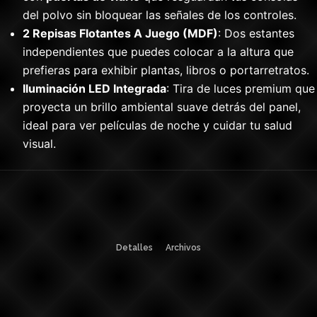
del polvo sin bloquear las señales de los controles.
2 Repisas Flotantes A Juego (MDF)
: Dos estantes
independientes que puedes colocar a la altura que
prefieras para exhibir plantas, libros o portarretratos.
Iluminación LED Integrada
: Tira de luces premium que
proyecta un brillo ambiental suave detrás del panel,
ideal para ver películas de noche y cuidar tu salud
visual.
Detalles
Archivos