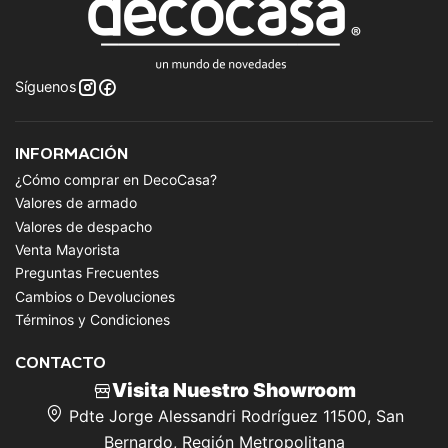
Síguenos
INFORMACIÓN
¿Cómo comprar en DecoCasa?
Valores de armado
Valores de despacho
Venta Mayorista
Preguntas Frecuentes
Cambios o Devoluciones
Términos y Condiciones
CONTACTO
Visita Nuestro Showroom
Pdte Jorge Alessandri Rodríguez 11500, San
Bernardo, Región Metropolitana