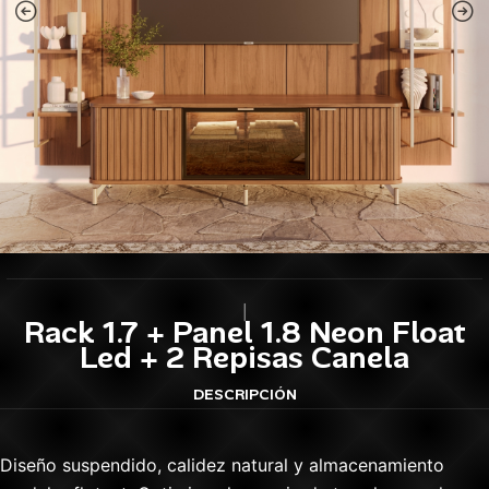
|
Rack 1.7 + Panel 1.8 Neon Float
Led + 2 Repisas Canela
DESCRIPCIÓN
Diseño suspendido, calidez natural y almacenamiento