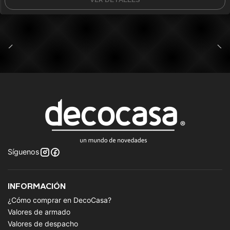
Síguenos
INFORMACIÓN
¿Cómo comprar en DecoCasa?
Valores de armado
Valores de despacho