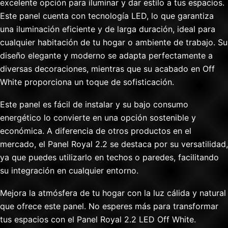
excelente opción para iluminar y dar estilo a tus espacios.
Este panel cuenta con tecnología LED, lo que garantiza
una iluminación eficiente y de larga duración, ideal para
cualquier habitación de tu hogar o ambiente de trabajo. Su
diseño elegante y moderno se adapta perfectamente a
diversas decoraciones, mientras que su acabado en Off
White proporciona un toque de sofisticación.
Este panel es fácil de instalar y su bajo consumo
energético lo convierte en una opción sostenible y
económica. A diferencia de otros productos en el
mercado, el Panel Royal 2.2 se destaca por su versatilidad,
ya que puedes utilizarlo en techos o paredes, facilitando
su integración en cualquier entorno.
Mejora la atmósfera de tu hogar con la luz cálida y natural
que ofrece este panel. No esperes más para transformar
tus espacios con el Panel Royal 2.2 LED Off White.