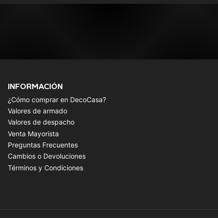
INFORMACIÓN
¿Cómo comprar en DecoCasa?
Valores de armado
Valores de despacho
Venta Mayorista
Preguntas Frecuentes
Cambios o Devoluciones
Términos y Condiciones