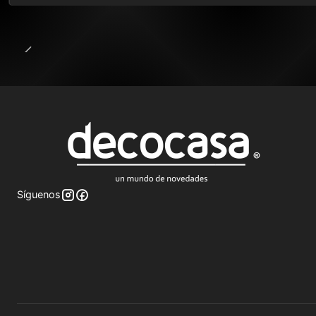
Síguenos