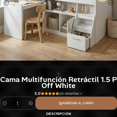
|
Cama Multifunción Retráctil 1.5 P
Off White
5.0
20 reseñas
AGREGAR AL CARRO
Cantidad
DESCRIPCIÓN