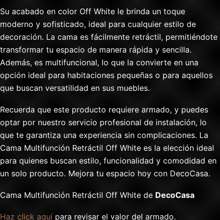
Su acabado en color Off White le brinda un toque
moderno y sofisticado, ideal para cualquier estilo de
decoración. La cama es fácilmente retráctil, permitiéndote
transformar tu espacio de manera rápida y sencilla.
Además, es multifuncional, lo que la convierte en una
opción ideal para habitaciones pequeñas o para aquellos
que buscan versatilidad en sus muebles.
Recuerda que este producto requiere armado, y puedes
optar por nuestro servicio profesional de instalación, lo
que te garantiza una experiencia sin complicaciones. La
Cama Multifunción Retráctil Off White es la elección ideal
para quienes buscan estilo, funcionalidad y comodidad en
un solo producto. Mejora tu espacio hoy con DecoCasa.
Cama Multifunción Retráctil Off White de
DecoCasa
Haz click aquí
para revisar el valor del armado.