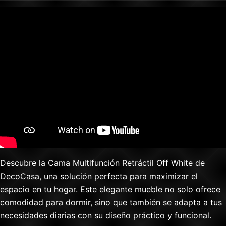
Descubre la Cama Multifunción Retráctil Off White de
DecoCasa, una solución perfecta para maximizar el
espacio en tu hogar. Este elegante mueble no solo ofrece
comodidad para dormir, sino que también se adapta a tus
necesidades diarias con su diseño práctico y funcional.