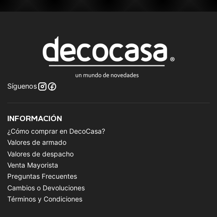
Síguenos
INFORMACIÓN
¿Cómo comprar en DecoCasa?
Valores de armado
Valores de despacho
Venta Mayorista
Preguntas Frecuentes
Cambios o Devoluciones
Términos y Condiciones