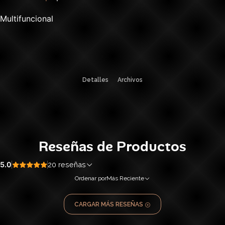
Multifuncional
Detalles
Archivos
Reseñas de Productos
5.0
20 reseñas
Ordenar por
Más Reciente
CARGAR MÁS RESEÑAS