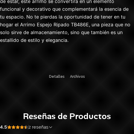
de estar, este arrimo se convertirá en un elemento
funcional y decorativo que complementará la esencia de
tu espacio. No te pierdas la oportunidad de tener en tu
hogar el Arrimo Espejo Ripado TB486E, una pieza que no
solo sirve de almacenamiento, sino que también es un
estallido de estilo y elegancia.
Detalles
Archivos
Reseñas de Productos
4.5
2 reseñas