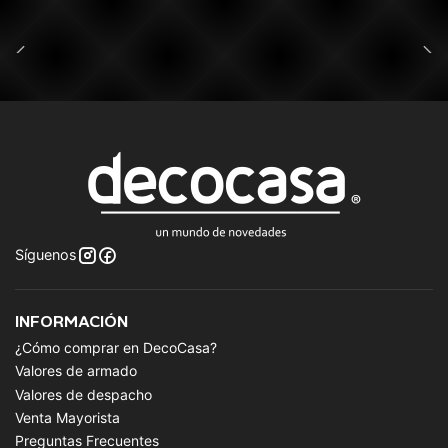
Síguenos
INFORMACIÓN
¿Cómo comprar en DecoCasa?
Valores de armado
Valores de despacho
Venta Mayorista
Preguntas Frecuentes