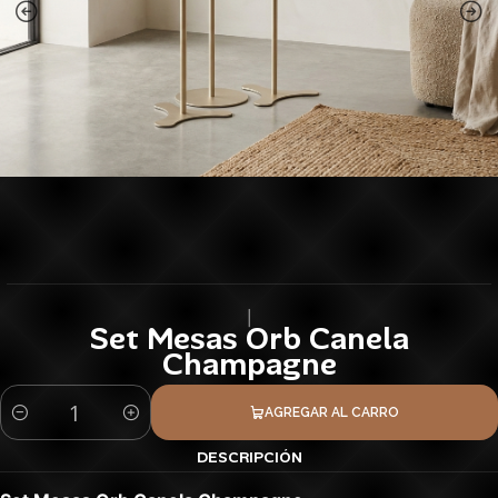
|
Set Mesas Orb Canela
Champagne
AGREGAR AL CARRO
Cantidad
DESCRIPCIÓN