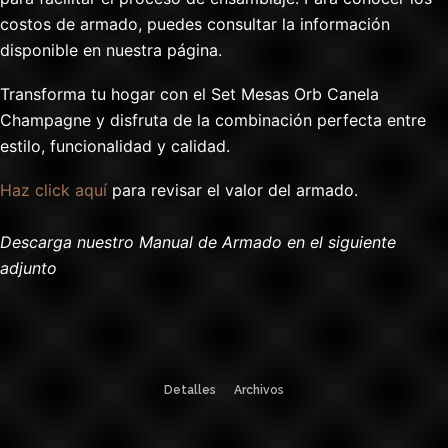
costos de armado, puedes consultar la información
disponible en nuestra página.
Transforma tu hogar con el Set Mesas Orb Canela
Champagne y disfruta de la combinación perfecta entre
estilo, funcionalidad y calidad.
Haz click aquí
para revisar el valor del armado.
Descarga nuestro Manual de Armado en el siguiente
adjunto
Detalles
Archivos