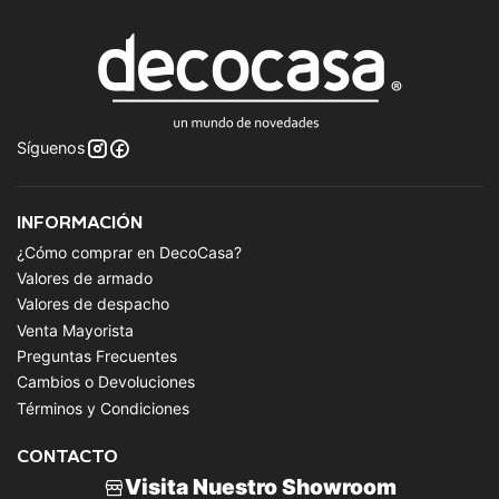
Síguenos
INFORMACIÓN
¿Cómo comprar en DecoCasa?
Valores de armado
Valores de despacho
Venta Mayorista
Preguntas Frecuentes
Cambios o Devoluciones
Términos y Condiciones
CONTACTO
Visita Nuestro Showroom