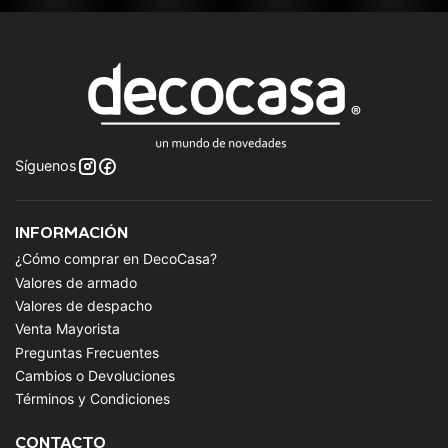
Síguenos
INFORMACIÓN
¿Cómo comprar en DecoCasa?
Valores de armado
Valores de despacho
Venta Mayorista
Preguntas Frecuentes
Cambios o Devoluciones
Términos y Condiciones
CONTACTO