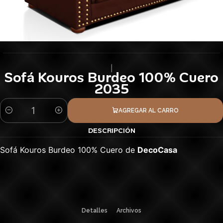
|
Sofá Kouros Burdeo 100% Cuero
2035
AGREGAR AL CARRO
Cantidad
DESCRIPCIÓN
Sofá Kouros Burdeo 100% Cuero de
DecoCasa
Detalles
Archivos